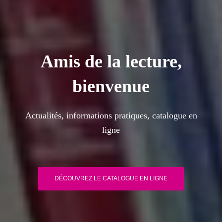
Amis de la lecture,
bienvenue
Actualités, informations pratiques, catalogue en
ligne
DÉCOUVREZ LE CATALOGUE EN LIGNE