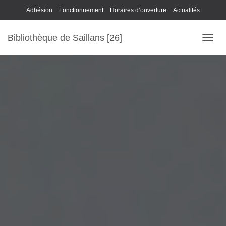
Adhésion
Fonctionnement
Horaires d’ouverture
Actualités
Bibliothèque de Saillans [26]
DÉPLI